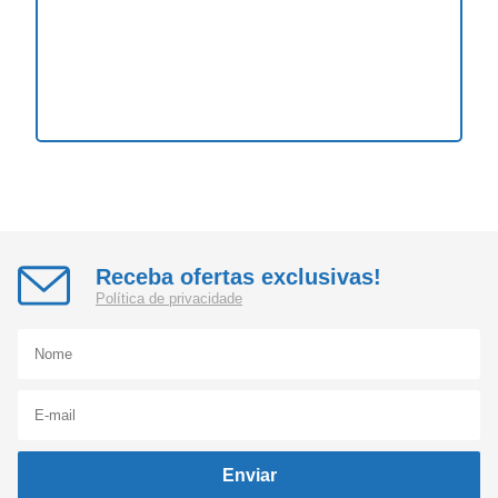
Receba ofertas exclusivas!
Política de privacidade
Enviar