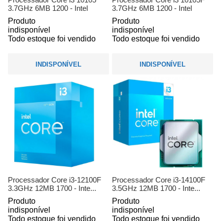
3.7GHz 6MB 1200 - Intel
3.7GHz 6MB 1200 - Intel
Produto
Produto
indisponível
indisponível
Todo estoque foi vendido
Todo estoque foi vendido
INDISPONÍVEL
INDISPONÍVEL
Processador Core i3-12100F
Processador Core i3-14100F
3.3GHz 12MB 1700 - Inte...
3.5GHz 12MB 1700 - Inte...
Produto
Produto
indisponível
indisponível
Todo estoque foi vendido
Todo estoque foi vendido