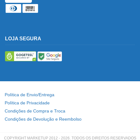
LOJA SEGURA
Política de Envio/Entrega
Política de Privacidade
Condições de Compra e Troca
Condições de Devolução e Reembolso
COPYRIGHT MARKETUP 2012 - 2026. TODOS OS DIREITOS RESERVADOS