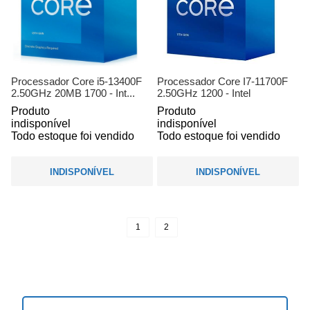
Processador Core i5-13400F
Processador Core I7-11700F
2.50GHz 20MB 1700 - Int...
2.50GHz 1200 - Intel
Produto
Produto
indisponível
indisponível
Todo estoque foi vendido
Todo estoque foi vendido
INDISPONÍVEL
INDISPONÍVEL
1
2