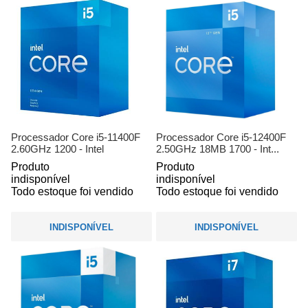
Processador Core i5-11400F
Processador Core i5-12400F
2.60GHz 1200 - Intel
2.50GHz 18MB 1700 - Int...
Produto
Produto
indisponível
indisponível
Todo estoque foi vendido
Todo estoque foi vendido
INDISPONÍVEL
INDISPONÍVEL