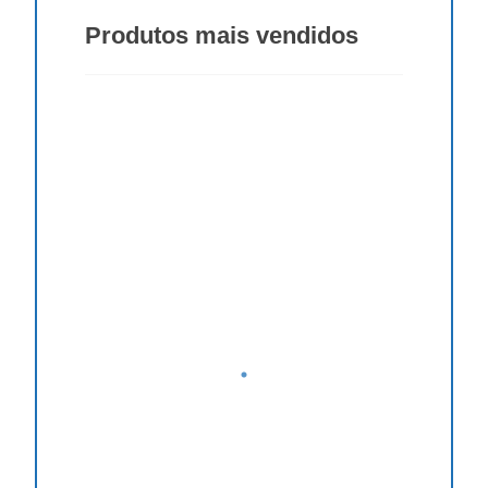
Produtos
mais vendidos