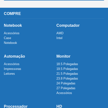
COMPRE
Notebook
Computador
Acessórios
AMD
Case
Intel
Notebook
Automação
Monitor
Acessórios
18.5 Polegadas
Impressoras
19.5 Polegadas
Leitores
21.5 Polegadas
23.8 Polegadas
24 Polegadas
27 Polegadas
Acessórios
Processador
HD