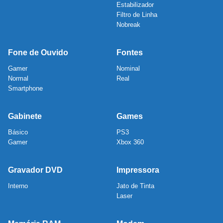
Estabilizador
Filtro de Linha
Nobreak
Fone de Ouvido
Fontes
Gamer
Nominal
Normal
Real
Smartphone
Gabinete
Games
Básico
PS3
Gamer
Xbox 360
Gravador DVD
Impressora
Interno
Jato de Tinta
Laser