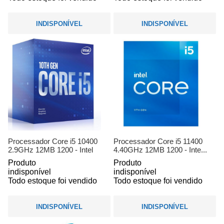
INDISPONÍVEL
INDISPONÍVEL
Processador Core i5 10400
Processador Core i5 11400
2.9GHz 12MB 1200 - Intel
4.40GHz 12MB 1200 - Inte...
Produto
Produto
indisponível
indisponível
Todo estoque foi vendido
Todo estoque foi vendido
INDISPONÍVEL
INDISPONÍVEL