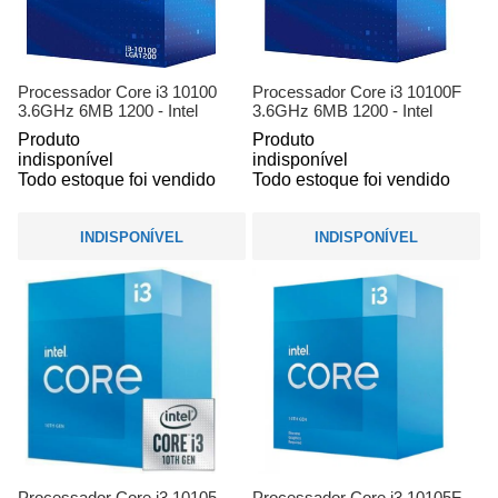
Processador Core i3 10100
Processador Core i3 10100F
3.6GHz 6MB 1200 - Intel
3.6GHz 6MB 1200 - Intel
Produto
Produto
indisponível
indisponível
Todo estoque foi vendido
Todo estoque foi vendido
INDISPONÍVEL
INDISPONÍVEL
Processador Core i3 10105
Processador Core i3 10105F