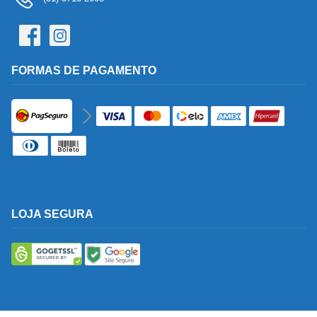
FORMAS DE PAGAMENTO
LOJA SEGURA