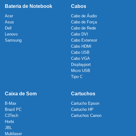
Bateria de Notebook
Cabos
Acer
Cabo de Áudio
Asus
Cabo de Força
Dell
Cabo de Rede
Lenovo
Cabo DVI
Samsung
Cabo Extensor
Cabo HDMI
Cabo USB
Cabo VGA
Displayport
Micro USB
Tipo C
Caixa de Som
Cartuchos
B-Max
Cartucho Epson
Brazil PC
Cartucho HP
C3Tech
Cartuchos Canon
Horbi
JBL
Multilaser