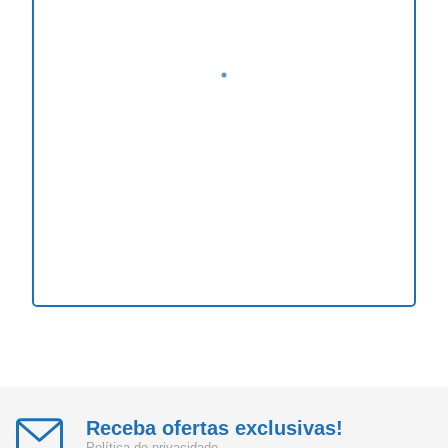
Receba ofertas exclusivas!
Política de privacidade