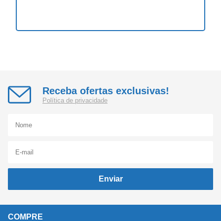
Receba ofertas exclusivas!
Política de privacidade
Enviar
COMPRE