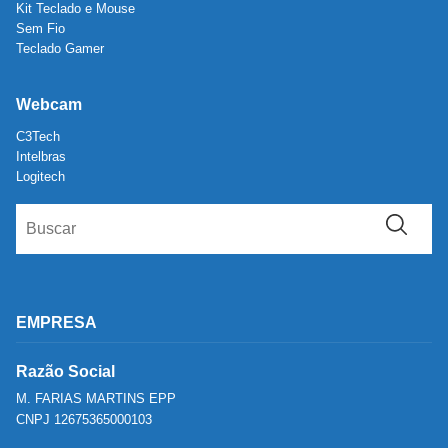
Kit Teclado e Mouse
Sem Fio
Teclado Gamer
Webcam
C3Tech
Intelbras
Logitech
EMPRESA
Razão Social
M. FARIAS MARTINS EPP
CNPJ 12675365000103