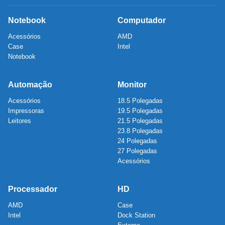
Notebook
Computador
Acessórios
AMD
Case
Intel
Notebook
Automação
Monitor
Acessórios
18.5 Polegadas
Impressoras
19.5 Polegadas
Leitores
21.5 Polegadas
23.8 Polegadas
24 Polegadas
27 Polegadas
Acessórios
Processador
HD
AMD
Case
Intel
Dock Station