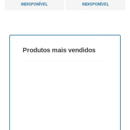
INDISPONÍVEL
INDISPONÍVEL
Produtos
mais vendidos