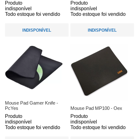
Produto
Produto
indisponível
indisponível
Todo estoque foi vendido
Todo estoque foi vendido
INDISPONÍVEL
INDISPONÍVEL
Mouse Pad Gamer Knife -
PcYes
Mouse Pad MP100 - Oex
Produto
Produto
indisponível
indisponível
Todo estoque foi vendido
Todo estoque foi vendido