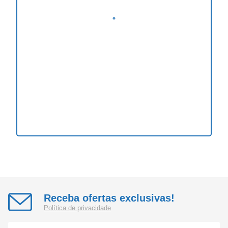
Receba ofertas exclusivas!
Política de privacidade