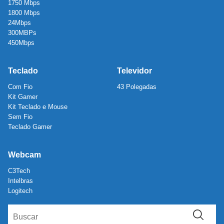
1750 Mbps
1800 Mbps
24Mbps
300MBPs
450Mbps
Teclado
Televidor
Com Fio
43 Polegadas
Kit Gamer
Kit Teclado e Mouse
Sem Fio
Teclado Gamer
Webcam
C3Tech
Intelbras
Logitech