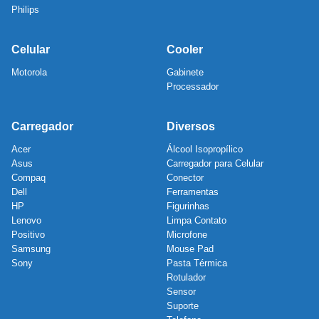
Philips
Celular
Cooler
Motorola
Gabinete
Processador
Carregador
Diversos
Acer
Álcool Isopropílico
Asus
Carregador para Celular
Compaq
Conector
Dell
Ferramentas
HP
Figurinhas
Lenovo
Limpa Contato
Positivo
Microfone
Samsung
Mouse Pad
Sony
Pasta Térmica
Rotulador
Sensor
Suporte