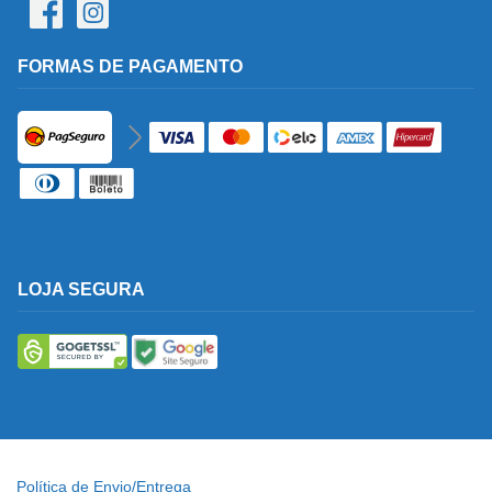
FORMAS DE PAGAMENTO
LOJA SEGURA
Política de Envio/Entrega