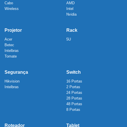
Cabo
AMD
Wireless
Intel
Nvidia
Projetor
Rack
Acer
5U
Betec
Intelbras
Tomate
Segurança
Switch
Hikvision
16 Portas
Intelbras
2 Portas
24 Portas
28 Portas
48 Portas
8 Portas
Roteador
Tablet