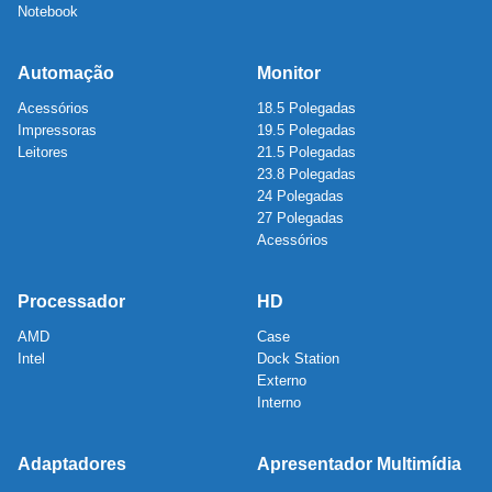
Notebook
Automação
Monitor
Acessórios
18.5 Polegadas
Impressoras
19.5 Polegadas
Leitores
21.5 Polegadas
23.8 Polegadas
24 Polegadas
27 Polegadas
Acessórios
Processador
HD
AMD
Case
Intel
Dock Station
Externo
Interno
Adaptadores
Apresentador Multimídia