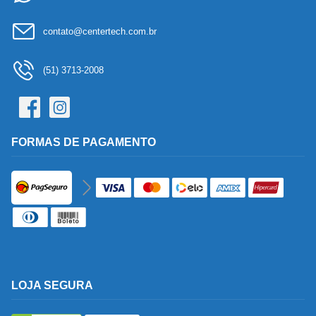
contato@centertech.com.br
(51) 3713-2008
FORMAS DE PAGAMENTO
LOJA SEGURA