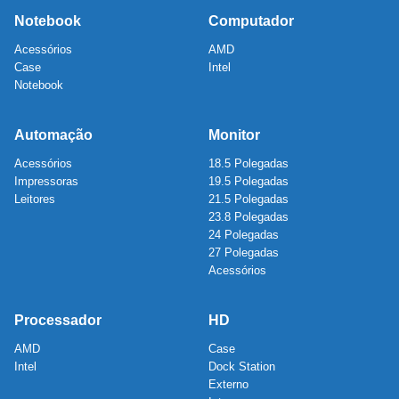
Notebook
Computador
Acessórios
AMD
Case
Intel
Notebook
Automação
Monitor
Acessórios
18.5 Polegadas
Impressoras
19.5 Polegadas
Leitores
21.5 Polegadas
23.8 Polegadas
24 Polegadas
27 Polegadas
Acessórios
Processador
HD
AMD
Case
Intel
Dock Station
Externo