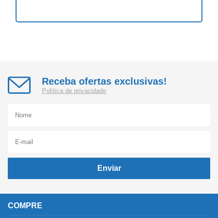
Receba ofertas exclusivas!
Política de privacidade
Enviar
COMPRE