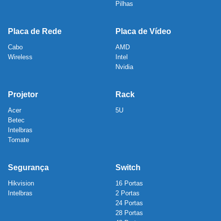
Pilhas
Placa de Rede
Placa de Vídeo
Cabo
AMD
Wireless
Intel
Nvidia
Projetor
Rack
Acer
5U
Betec
Intelbras
Tomate
Segurança
Switch
Hikvision
16 Portas
Intelbras
2 Portas
24 Portas
28 Portas