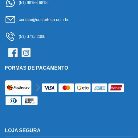
(51) 98156-6818
contato@centertech.com.br
(51) 3713-2008
FORMAS DE PAGAMENTO
LOJA SEGURA