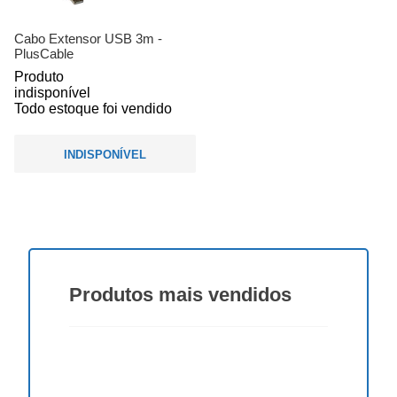
Cabo Extensor USB 3m -
PlusCable
Produto
indisponível
Todo estoque foi vendido
INDISPONÍVEL
Produtos
mais vendidos