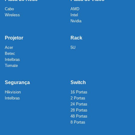
Cabo
AMD
Wireless
Intel
Nvidia
Projetor
Rack
Acer
5U
Betec
Intelbras
Tomate
Segurança
Switch
Hikvision
16 Portas
Intelbras
2 Portas
24 Portas
28 Portas
48 Portas
8 Portas