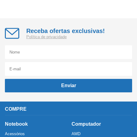
Receba ofertas exclusivas!
Política de privacidade
Enviar
COMPRE
Notebook
Computador
Acessórios
AMD