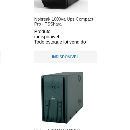
Nobreak 1000va Ups Compact
Pro - TSShara
Produto
indisponível
Todo estoque foi vendido
INDISPONÍVEL