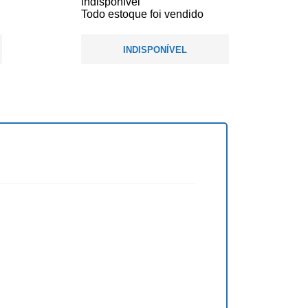
indisponível
Todo estoque foi vendido
INDISPONÍVEL