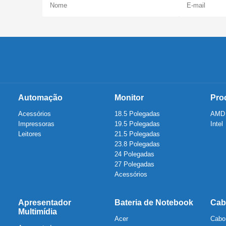
Automação
Monitor
Pro
Acessórios
18.5 Polegadas
AMD
Impressoras
19.5 Polegadas
Intel
Leitores
21.5 Polegadas
23.8 Polegadas
24 Polegadas
27 Polegadas
Acessórios
Apresentador
Bateria de Notebook
Cab
Multimídia
Acer
Cabo