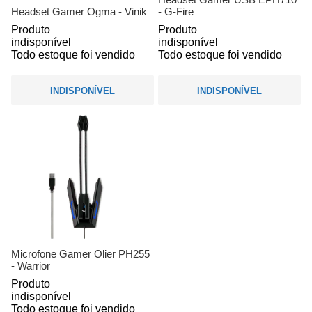
Headset Gamer Ogma - Vinik
- G-Fire
Produto
Produto
indisponível
indisponível
Todo estoque foi vendido
Todo estoque foi vendido
INDISPONÍVEL
INDISPONÍVEL
Microfone Gamer Olier PH255
- Warrior
Produto
indisponível
Todo estoque foi vendido