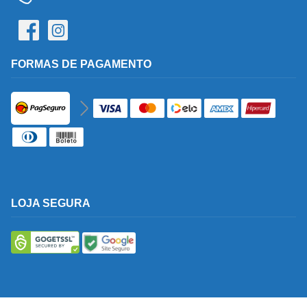
FORMAS DE PAGAMENTO
LOJA SEGURA