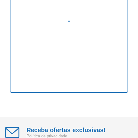
Receba ofertas exclusivas!
Política de privacidade