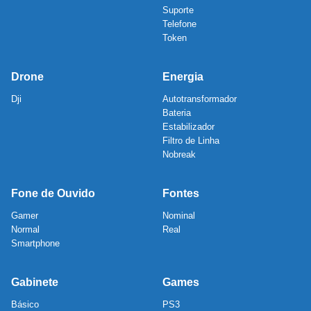
Suporte
Telefone
Token
Drone
Energia
Dji
Autotransformador
Bateria
Estabilizador
Filtro de Linha
Nobreak
Fone de Ouvido
Fontes
Gamer
Nominal
Normal
Real
Smartphone
Gabinete
Games
Básico
PS3