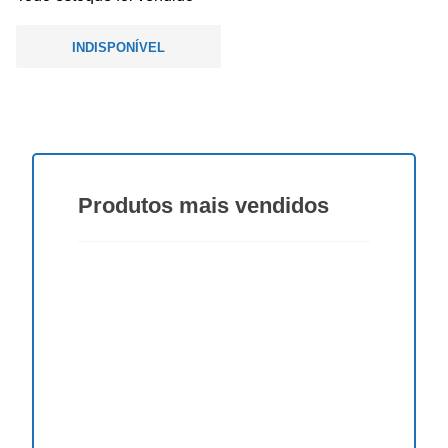
INDISPONÍVEL
Produtos
mais vendidos