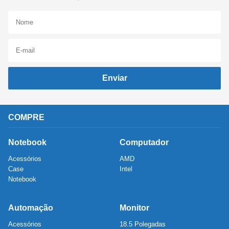
Enviar
COMPRE
Notebook
Computador
Acessórios
AMD
Case
Intel
Notebook
Automação
Monitor
Acessórios
18.5 Polegadas