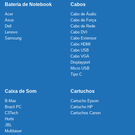
Bateria de Notebook
Cabos
Acer
Cabo de Áudio
Asus
Cabo de Força
Dell
Cabo de Rede
Lenovo
Cabo DVI
Samsung
Cabo Extensor
Cabo HDMI
Cabo USB
Cabo VGA
Displayport
Micro USB
Tipo C
Caixa de Som
Cartuchos
B-Max
Cartucho Epson
Brazil PC
Cartucho HP
C3Tech
Cartuchos Canon
Horbi
JBL
Multilaser