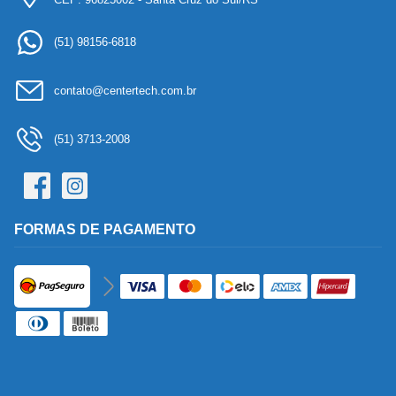
(51) 98156-6818
contato@centertech.com.br
(51) 3713-2008
FORMAS DE PAGAMENTO