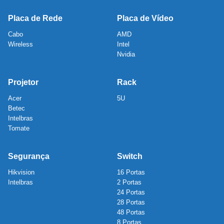
Placa de Rede
Placa de Vídeo
Cabo
AMD
Wireless
Intel
Nvidia
Projetor
Rack
Acer
5U
Betec
Intelbras
Tomate
Segurança
Switch
Hikvision
16 Portas
Intelbras
2 Portas
24 Portas
28 Portas
48 Portas
8 Portas