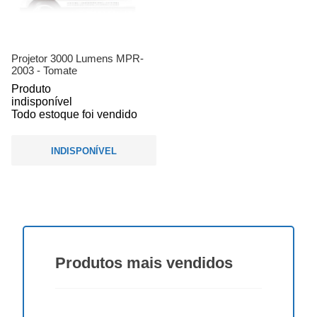
Projetor 3000 Lumens MPR-
2003 - Tomate
Produto
indisponível
Todo estoque foi vendido
INDISPONÍVEL
Produtos
mais vendidos