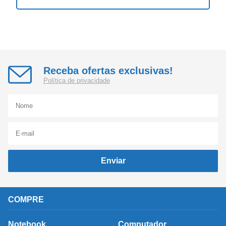
Receba ofertas exclusivas!
Política de privacidade
Enviar
COMPRE
Notebook
Computador