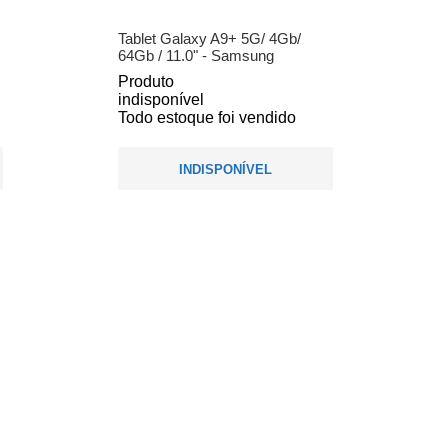
Tablet Galaxy A9+ 5G/ 4Gb/
64Gb / 11.0" - Samsung
Produto
indisponível
Todo estoque foi vendido
INDISPONÍVEL