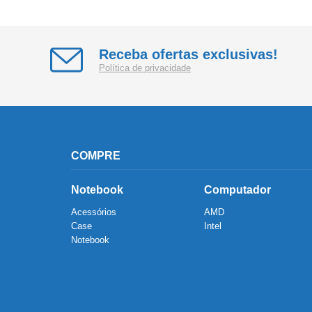
Receba ofertas exclusivas!
Política de privacidade
COMPRE
Notebook
Computador
Acessórios
AMD
Case
Intel
Notebook