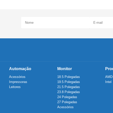
Automação
Monitor
Pro
Acessórios
18.5 Polegadas
AMD
Impressoras
19.5 Polegadas
Intel
Leitores
21.5 Polegadas
23.8 Polegadas
24 Polegadas
27 Polegadas
Acessórios