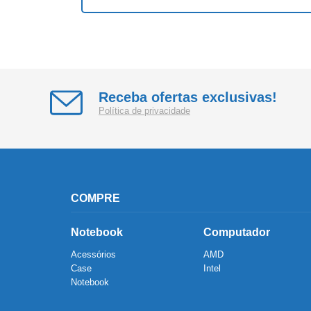
Receba ofertas exclusivas!
Política de privacidade
COMPRE
Notebook
Computador
Acessórios
AMD
Case
Intel
Notebook