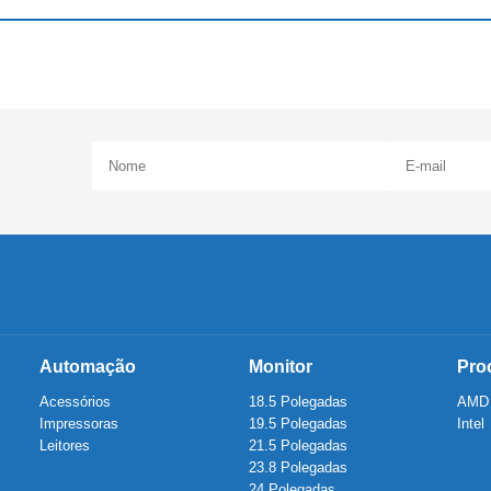
Automação
Monitor
Pro
Acessórios
18.5 Polegadas
AMD
Impressoras
19.5 Polegadas
Intel
Leitores
21.5 Polegadas
23.8 Polegadas
24 Polegadas