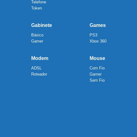
Telefone
Token
Gabinete
Games
Básico
PS3
Gamer
Xbox 360
Modem
Mouse
ADSL
Com Fio
Roteador
Gamer
Sem Fio