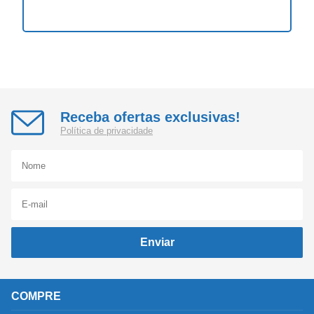
Receba ofertas exclusivas!
Política de privacidade
Enviar
COMPRE