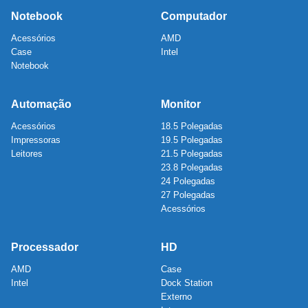
Notebook
Computador
Acessórios
AMD
Case
Intel
Notebook
Automação
Monitor
Acessórios
18.5 Polegadas
Impressoras
19.5 Polegadas
Leitores
21.5 Polegadas
23.8 Polegadas
24 Polegadas
27 Polegadas
Acessórios
Processador
HD
AMD
Case
Intel
Dock Station
Externo