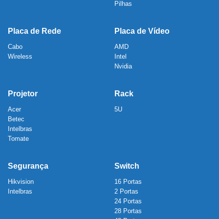
Pilhas
Placa de Rede
Placa de Vídeo
Cabo
AMD
Wireless
Intel
Nvidia
Projetor
Rack
Acer
5U
Betec
Intelbras
Tomate
Segurança
Switch
Hikvision
16 Portas
Intelbras
2 Portas
24 Portas
28 Portas