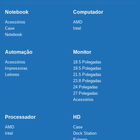
Notebook
Computador
Acessórios
AMD
Case
Intel
Notebook
Automação
Monitor
Acessórios
18.5 Polegadas
Impressoras
19.5 Polegadas
Leitores
21.5 Polegadas
23.8 Polegadas
24 Polegadas
27 Polegadas
Acessórios
Processador
HD
AMD
Case
Intel
Dock Station
Externo