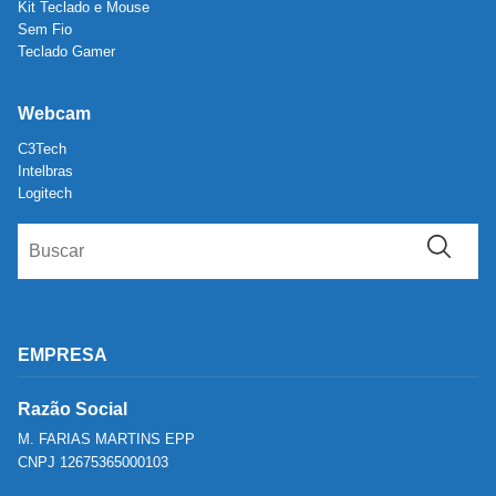
Kit Teclado e Mouse
Sem Fio
Teclado Gamer
Webcam
C3Tech
Intelbras
Logitech
EMPRESA
Razão Social
M. FARIAS MARTINS EPP
CNPJ 12675365000103