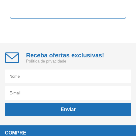
Receba ofertas exclusivas!
Política de privacidade
Enviar
COMPRE