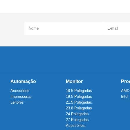
Automação
Monitor
Pro
Acessórios
18.5 Polegadas
AMD
Impressoras
19.5 Polegadas
Intel
Leitores
21.5 Polegadas
23.8 Polegadas
24 Polegadas
27 Polegadas
Acessórios