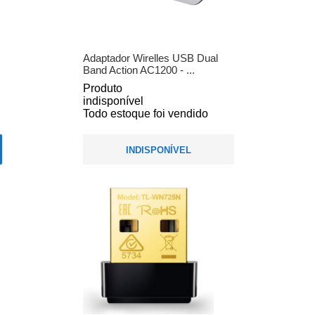
Adaptador Wirelles USB Dual
Band Action AC1200 - ...
Produto
indisponível
Todo estoque foi vendido
INDISPONÍVEL