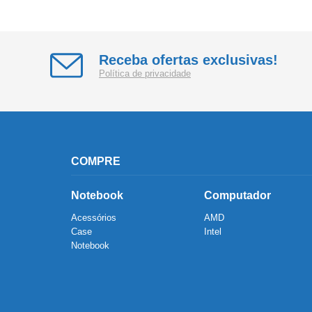
Receba ofertas exclusivas!
Política de privacidade
COMPRE
Notebook
Computador
Acessórios
AMD
Case
Intel
Notebook