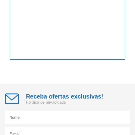
Receba ofertas exclusivas!
Política de privacidade