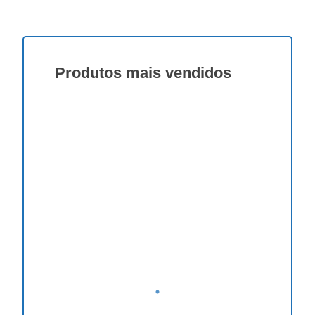
Produtos
mais vendidos