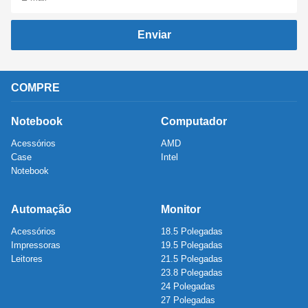
Enviar
COMPRE
Notebook
Computador
Acessórios
AMD
Case
Intel
Notebook
Automação
Monitor
Acessórios
18.5 Polegadas
Impressoras
19.5 Polegadas
Leitores
21.5 Polegadas
23.8 Polegadas
24 Polegadas
27 Polegadas