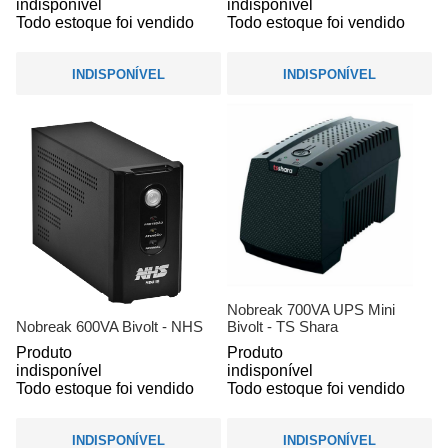
indisponível
indisponível
Todo estoque foi vendido
Todo estoque foi vendido
INDISPONÍVEL
INDISPONÍVEL
Nobreak 700VA UPS Mini
Nobreak 600VA Bivolt - NHS
Bivolt - TS Shara
Produto
Produto
indisponível
indisponível
Todo estoque foi vendido
Todo estoque foi vendido
INDISPONÍVEL
INDISPONÍVEL