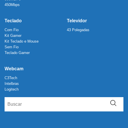
450Mbps
Teclado
Televidor
Com Fio
43 Polegadas
Kit Gamer
Kit Teclado e Mouse
Sem Fio
Teclado Gamer
Webcam
C3Tech
Intelbras
Logitech