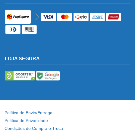
LOJA SEGURA
Política de Envio/Entrega
Política de Privacidade
Condições de Compra e Troca