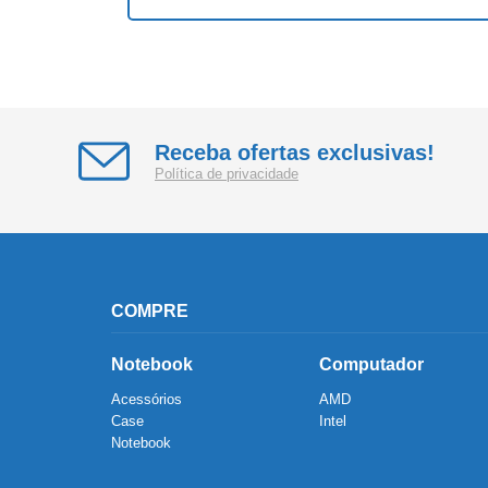
Receba ofertas exclusivas!
Política de privacidade
COMPRE
Notebook
Computador
Acessórios
AMD
Case
Intel
Notebook