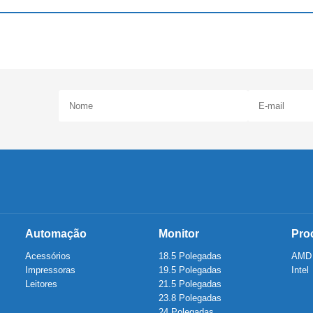
Automação
Monitor
Pro
Acessórios
18.5 Polegadas
AMD
Impressoras
19.5 Polegadas
Intel
Leitores
21.5 Polegadas
23.8 Polegadas
24 Polegadas