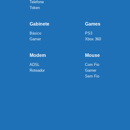
Telefone
Token
Gabinete
Games
Básico
PS3
Gamer
Xbox 360
Modem
Mouse
ADSL
Com Fio
Roteador
Gamer
Sem Fio