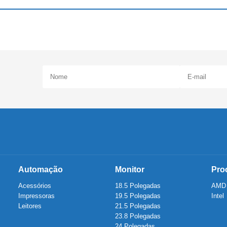
Automação
Monitor
Pro
Acessórios
18.5 Polegadas
AMD
Impressoras
19.5 Polegadas
Intel
Leitores
21.5 Polegadas
23.8 Polegadas
24 Polegadas