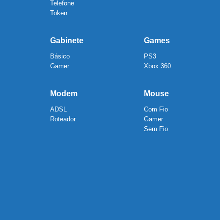
Telefone
Token
Gabinete
Games
Básico
PS3
Gamer
Xbox 360
Modem
Mouse
ADSL
Com Fio
Roteador
Gamer
Sem Fio