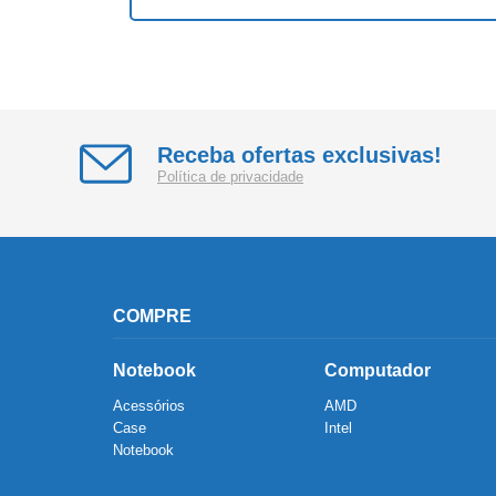
Receba ofertas exclusivas!
Política de privacidade
COMPRE
Notebook
Computador
Acessórios
AMD
Case
Intel
Notebook