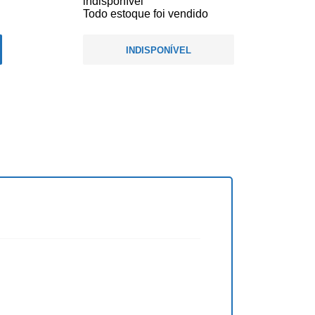
indisponível
Todo estoque foi vendido
INDISPONÍVEL