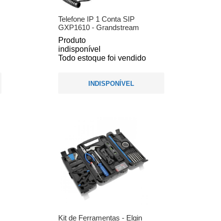
Telefone IP 1 Conta SIP
GXP1610 - Grandstream
Produto
indisponível
Todo estoque foi vendido
INDISPONÍVEL
Kit de Ferramentas - Elgin