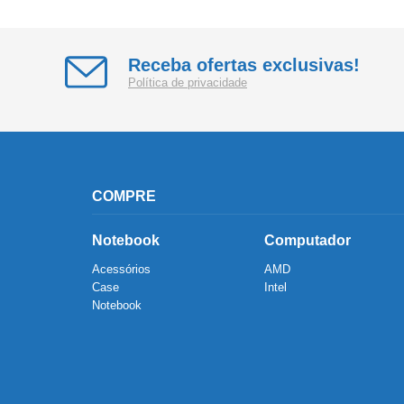
Receba ofertas exclusivas!
Política de privacidade
COMPRE
Notebook
Computador
Acessórios
AMD
Case
Intel
Notebook