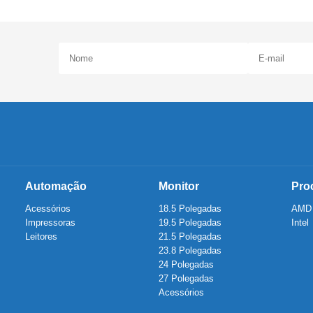
Automação
Monitor
Pro
Acessórios
18.5 Polegadas
AMD
Impressoras
19.5 Polegadas
Intel
Leitores
21.5 Polegadas
23.8 Polegadas
24 Polegadas
27 Polegadas
Acessórios