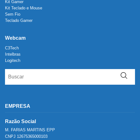
Kit Gamer
Kit Teclado e Mouse
Sem Fio
Teclado Gamer
Webcam
C3Tech
Intelbras
Logitech
EMPRESA
Razão Social
M. FARIAS MARTINS EPP
CNPJ 12675365000103