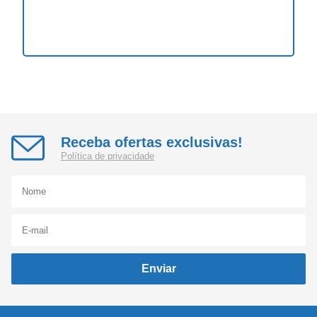
Receba ofertas exclusivas!
Política de privacidade
Enviar