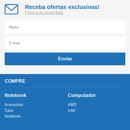
Receba ofertas exclusivas!
Política de privacidade
Enviar
COMPRE
Notebook
Computador
Acessórios
AMD
Case
Intel
Notebook