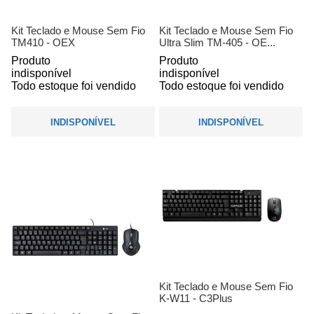
Kit Teclado e Mouse Sem Fio
Kit Teclado e Mouse Sem Fio
TM410 - OEX
Ultra Slim TM-405 - OE...
Produto
Produto
indisponível
indisponível
Todo estoque foi vendido
Todo estoque foi vendido
INDISPONÍVEL
INDISPONÍVEL
Kit Teclado e Mouse Sem Fio
K-W11 - C3Plus