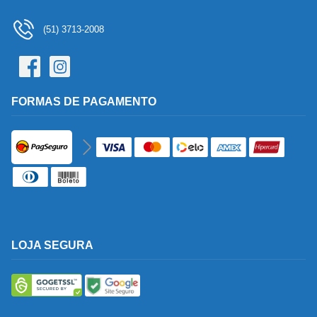
(51) 3713-2008
FORMAS DE PAGAMENTO
LOJA SEGURA