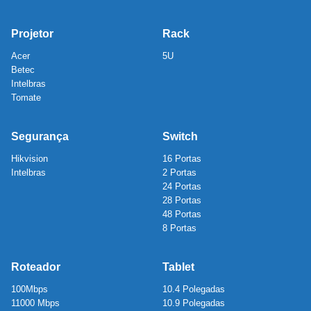
Projetor
Rack
Acer
5U
Betec
Intelbras
Tomate
Segurança
Switch
Hikvision
16 Portas
Intelbras
2 Portas
24 Portas
28 Portas
48 Portas
8 Portas
Roteador
Tablet
100Mbps
10.4 Polegadas
11000 Mbps
10.9 Polegadas