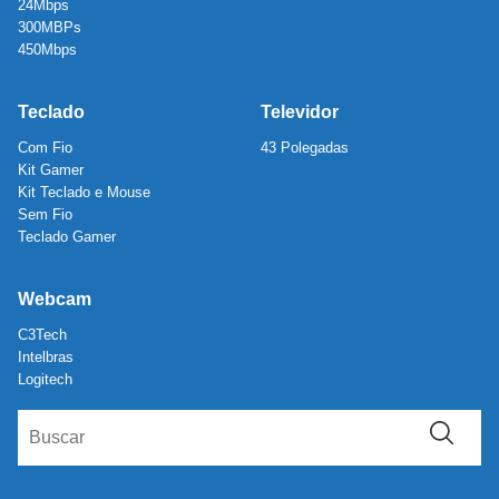
24Mbps
300MBPs
450Mbps
Teclado
Televidor
Com Fio
43 Polegadas
Kit Gamer
Kit Teclado e Mouse
Sem Fio
Teclado Gamer
Webcam
C3Tech
Intelbras
Logitech