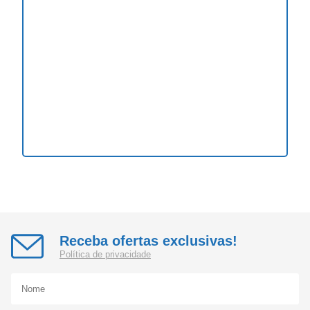
Receba ofertas exclusivas!
Política de privacidade