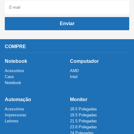
Enviar
COMPRE
Notebook
Computador
Acessórios
AMD
Case
Intel
Notebook
Automação
Monitor
Acessórios
18.5 Polegadas
Impressoras
19.5 Polegadas
Leitores
21.5 Polegadas
23.8 Polegadas
24 Polegadas