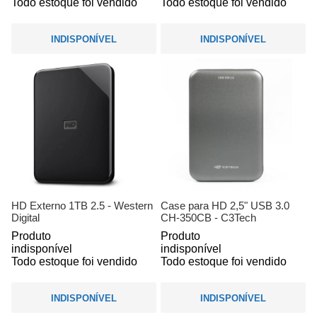
Todo estoque foi vendido
Todo estoque foi vendido
INDISPONÍVEL
INDISPONÍVEL
HD Externo 1TB 2.5 - Western
Case para HD 2,5" USB 3.0
Digital
CH-350CB - C3Tech
Produto
Produto
indisponível
indisponível
Todo estoque foi vendido
Todo estoque foi vendido
INDISPONÍVEL
INDISPONÍVEL