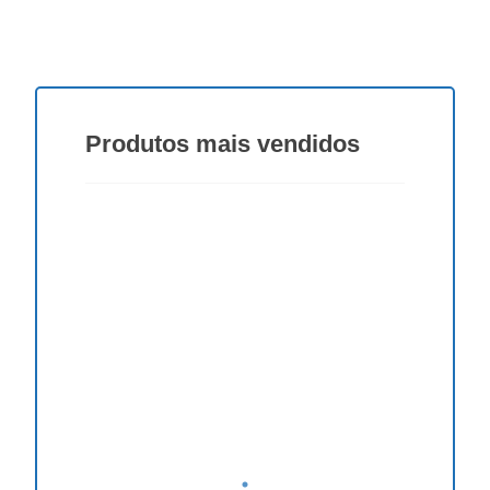
Produtos
mais vendidos