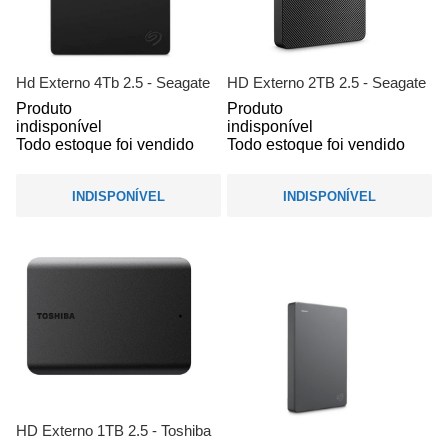
Hd Externo 4Tb 2.5 - Seagate
HD Externo 2TB 2.5 - Seagate
Produto
Produto
indisponível
indisponível
Todo estoque foi vendido
Todo estoque foi vendido
INDISPONÍVEL
INDISPONÍVEL
HD Externo 1TB 2.5 - Toshiba