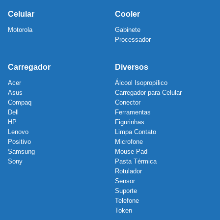
Celular
Cooler
Motorola
Gabinete
Processador
Carregador
Diversos
Acer
Álcool Isopropílico
Asus
Carregador para Celular
Compaq
Conector
Dell
Ferramentas
HP
Figurinhas
Lenovo
Limpa Contato
Positivo
Microfone
Samsung
Mouse Pad
Sony
Pasta Térmica
Rotulador
Sensor
Suporte
Telefone
Token