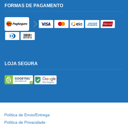
FORMAS DE PAGAMENTO
LOJA SEGURA
Política de Envio/Entrega
Política de Privacidade