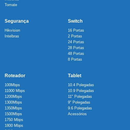
Tomate
Segurança
Switch
Hikvision
16 Portas
Intelbras
2 Portas
24 Portas
28 Portas
48 Portas
8 Portas
Roteador
Tablet
100Mbps
10.4 Polegadas
11000 Mbps
10.9 Polegadas
1200Mbps
11" Polegadas
1300Mbps
9" Polegadas
1350Mbps
9.6 Polegadas
1500Mbps
Acessórios
1750 Mbps
1800 Mbps