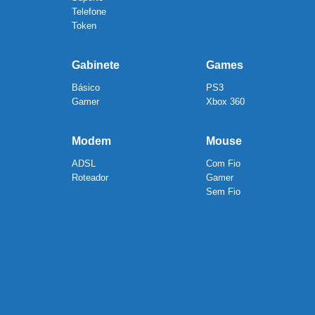
Telefone
Token
Gabinete
Games
Básico
PS3
Gamer
Xbox 360
Modem
Mouse
ADSL
Com Fio
Roteador
Gamer
Sem Fio