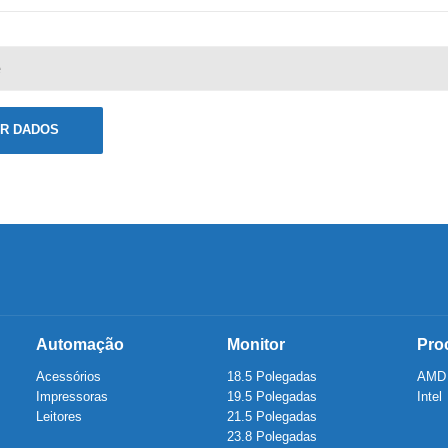
R DADOS
Automação
Monitor
Pro
Acessórios
18.5 Polegadas
AMD
Impressoras
19.5 Polegadas
Intel
Leitores
21.5 Polegadas
23.8 Polegadas