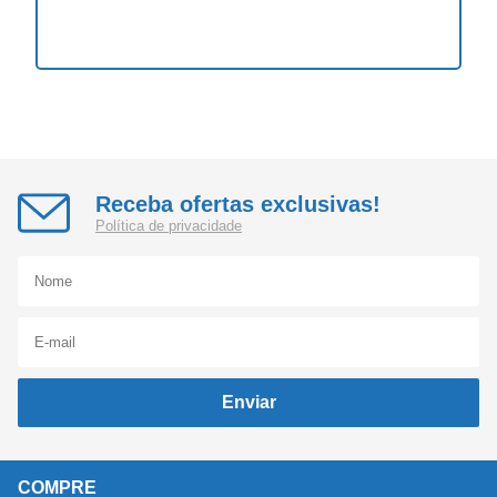
Receba ofertas exclusivas!
Política de privacidade
Enviar
COMPRE