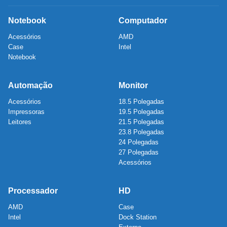
Notebook
Computador
Acessórios
AMD
Case
Intel
Notebook
Automação
Monitor
Acessórios
18.5 Polegadas
Impressoras
19.5 Polegadas
Leitores
21.5 Polegadas
23.8 Polegadas
24 Polegadas
27 Polegadas
Acessórios
Processador
HD
AMD
Case
Intel
Dock Station