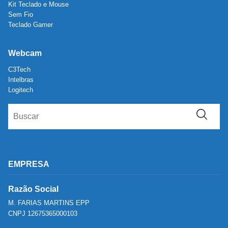
Kit Teclado e Mouse
Sem Fio
Teclado Gamer
Webcam
C3Tech
Intelbras
Logitech
EMPRESA
Razão Social
M. FARIAS MARTINS EPP
CNPJ 12675365000103