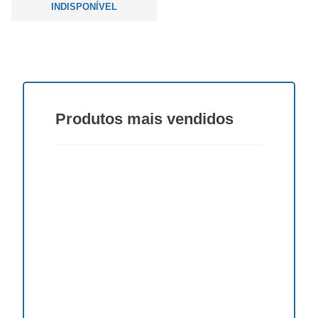
INDISPONÍVEL
Produtos
mais vendidos