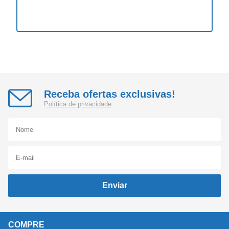
Receba ofertas exclusivas!
Política de privacidade
Enviar
COMPRE