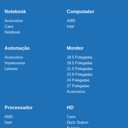
Notebook
Computador
Acessórios
AMD
Case
Intel
Notebook
Automação
Monitor
Acessórios
18.5 Polegadas
Impressoras
19.5 Polegadas
Leitores
21.5 Polegadas
23.8 Polegadas
24 Polegadas
27 Polegadas
Acessórios
Processador
HD
AMD
Case
Intel
Dock Station