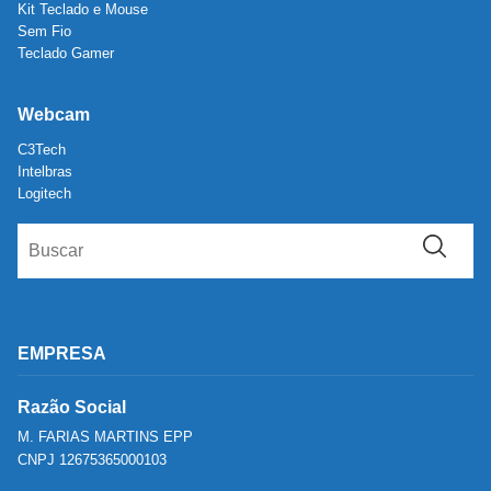
Kit Teclado e Mouse
Sem Fio
Teclado Gamer
Webcam
C3Tech
Intelbras
Logitech
EMPRESA
Razão Social
M. FARIAS MARTINS EPP
CNPJ 12675365000103