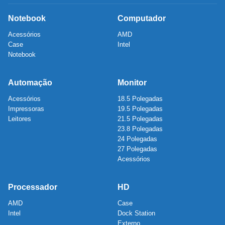
Notebook
Computador
Acessórios
AMD
Case
Intel
Notebook
Automação
Monitor
Acessórios
18.5 Polegadas
Impressoras
19.5 Polegadas
Leitores
21.5 Polegadas
23.8 Polegadas
24 Polegadas
27 Polegadas
Acessórios
Processador
HD
AMD
Case
Intel
Dock Station
Externo