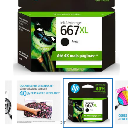
Compartilhar