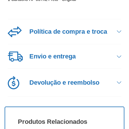
Política
de compra e troca
Envio
e entrega
Devolução
e reembolso
Produtos
Relacionados