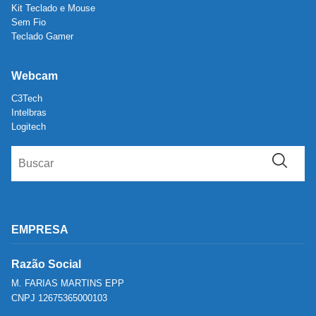
Kit Teclado e Mouse
Sem Fio
Teclado Gamer
Webcam
C3Tech
Intelbras
Logitech
EMPRESA
Razão Social
M. FARIAS MARTINS EPP
CNPJ 12675365000103