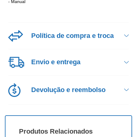
- Manual
Política
de compra e troca
Envio
e entrega
Devolução
e reembolso
Produtos
Relacionados