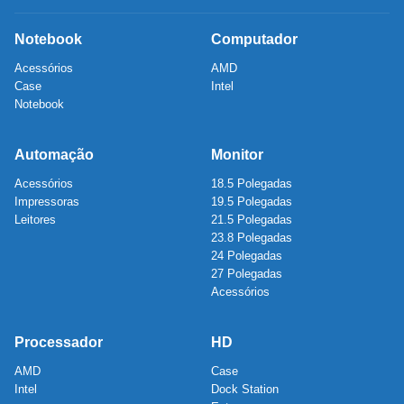
Notebook
Computador
Acessórios
AMD
Case
Intel
Notebook
Automação
Monitor
Acessórios
18.5 Polegadas
Impressoras
19.5 Polegadas
Leitores
21.5 Polegadas
23.8 Polegadas
24 Polegadas
27 Polegadas
Acessórios
Processador
HD
AMD
Case
Intel
Dock Station