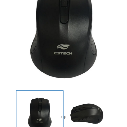
Compartilhar